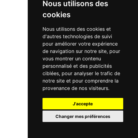
Nous utilisons des
cookies
Nous utilisons des cookies et
d'autres technologies de suivi
pour améliorer votre expérience
de navigation sur notre site, pour
vous montrer un contenu
personnalisé et des publicités
ciblées, pour analyser le trafic de
notre site et pour comprendre la
provenance de nos visiteurs.
J'accepte
Changer mes préférences